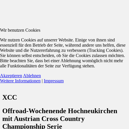
Wir benutzen Cookies
Wir nutzen Cookies auf unserer Website. Einige von ihnen sind
essenziell für den Betrieb der Seite, während andere uns helfen, diese
Website und die Nutzererfahrung zu verbessern (Tracking Cookies).
Sie können selbst entscheiden, ob Sie die Cookies zulassen möchten.
Bitte beachten Sie, dass bei einer Ablehnung womöglich nicht mehr
alle Funktionalitäten der Seite zur Verfügung stehen.
Akzeptieren
Ablehnen
Weitere Informationen
|
Impressum
XCC
Offroad-Wochenende Hochneukirchen
mit Austrian Cross Country
Championship Serie