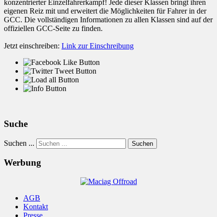
konzentrierter Einzelfahrerkampf! Jede dieser Klassen bringt ihren
eigenen Reiz mit und erweitert die Möglichkeiten für Fahrer in der
GCC. Die vollständigen Informationen zu allen Klassen sind auf der
offiziellen GCC-Seite zu finden.
Jetzt einschreiben:
Link zur Einschreibung
Suche
Suchen ...
Suchen
Werbung
AGB
Kontakt
Presse