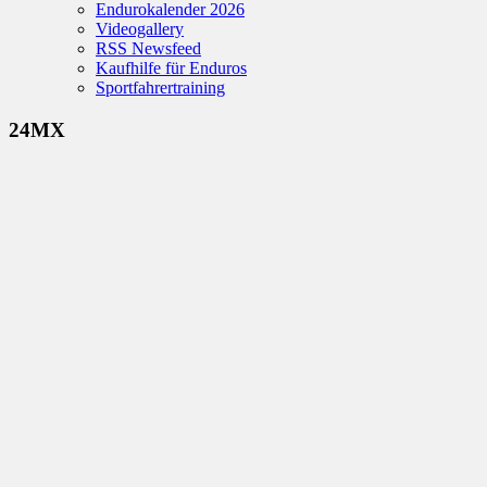
Endurokalender 2026
Videogallery
RSS Newsfeed
Kaufhilfe für Enduros
Sportfahrertraining
24MX