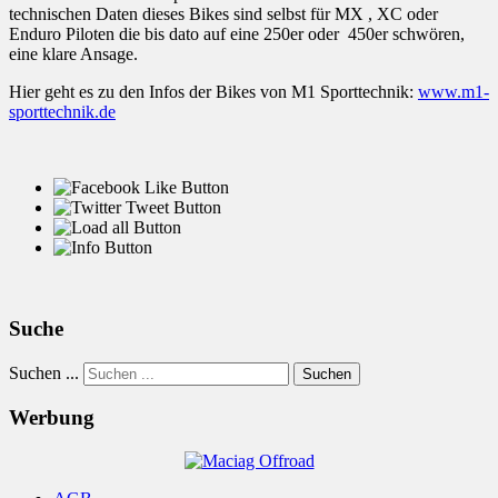
technischen Daten dieses Bikes sind selbst für MX , XC oder
Enduro Piloten die bis dato auf eine 250er oder 450er schwören,
eine klare Ansage.
Hier geht es zu den Infos der Bikes von M1 Sporttechnik:
www.m1-
sporttechnik.de
Suche
Suchen ...
Suchen
Werbung