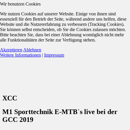
Wir benutzen Cookies
Wir nutzen Cookies auf unserer Website. Einige von ihnen sind
essenziell für den Betrieb der Seite, während andere uns helfen, diese
Website und die Nutzererfahrung zu verbessern (Tracking Cookies).
Sie können selbst entscheiden, ob Sie die Cookies zulassen möchten.
Bitte beachten Sie, dass bei einer Ablehnung womöglich nicht mehr
alle Funktionalitäten der Seite zur Verfügung stehen.
Akzeptieren
Ablehnen
Weitere Informationen
|
Impressum
XCC
M1 Sporttechnik E-MTB`s live bei der
GCC 2019