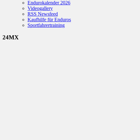
Endurokalender 2026
Videogallery
RSS Newsfeed
Kaufhilfe für Enduros
Sportfahrertraining
24MX