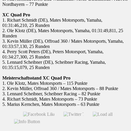
Nordbayern – 77 Punkte
XC Quad Pro
1. Richart Schmidt (DE), Mates Motorsports, Yamaha,
01:31:46,210, 25 Runden
2. Ole Klotz (DE), Mates Motorsports, Yamaha, 01:31:49,811, 25
Runden
3. Kevin Müller (DE), Offroad 360 / Mates Motorsports, Yamaha,
01:33:57,130, 25 Runden
4. Perry Scott Peters (DE), Peters Motorsport, Yamaha,
01:34:27,300, 25 Runden
5. Lennard Scheibner (DE), Scheibner Racing, Yamaha,
01:35:15,079, 25 Runden
Meisterschaftsstand XC Quad Pro
1. Ole Klotz, Mates Motorsports – 115 Punkte
2. Kevin Müller, Offroad 360 / Mates Motorsports – 88 Punkte
3. Lennard Scheibner, Scheibner Racing – 82 Punkte
4. Richart Schmidt, Mates Motorsports – 73 Punkte
5. Marius Kernchen, Mates Motorsports – 63 Punkte