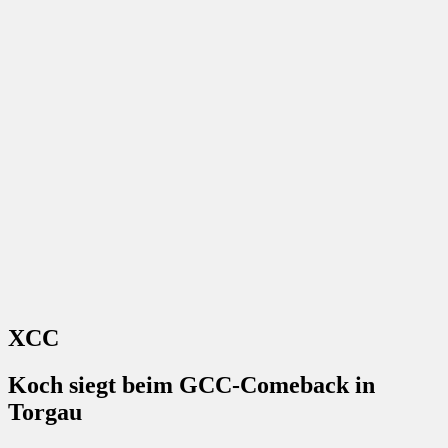
XCC
Koch siegt beim GCC-Comeback in
Torgau