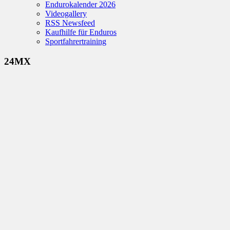
Endurokalender 2026
Videogallery
RSS Newsfeed
Kaufhilfe für Enduros
Sportfahrertraining
24MX