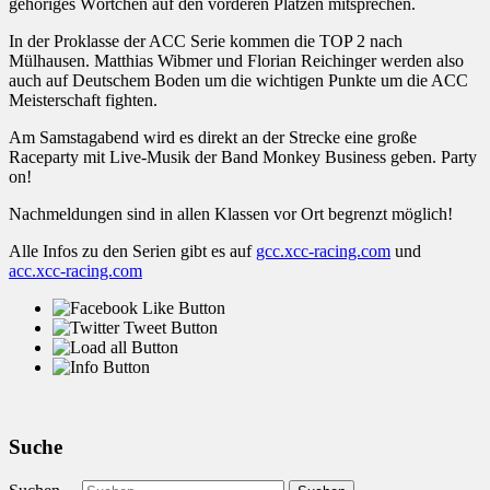
gehöriges Wörtchen auf den vorderen Plätzen mitsprechen.
In der Proklasse der ACC Serie kommen die TOP 2 nach
Mülhausen. Matthias Wibmer und Florian Reichinger werden also
auch auf Deutschem Boden um die wichtigen Punkte um die ACC
Meisterschaft fighten.
Am Samstagabend wird es direkt an der Strecke eine große
Raceparty mit Live-Musik der Band Monkey Business geben. Party
on!
Nachmeldungen sind in allen Klassen vor Ort begrenzt möglich!
Alle Infos zu den Serien gibt es auf
gcc.xcc-racing.com
und
acc.xcc-racing.com
Suche