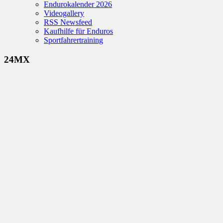
Endurokalender 2026
Videogallery
RSS Newsfeed
Kaufhilfe für Enduros
Sportfahrertraining
24MX