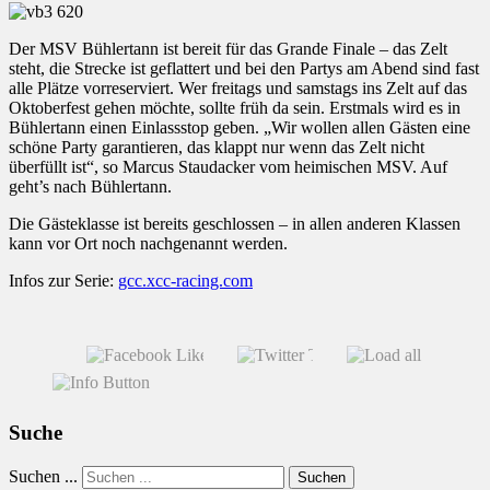
Der MSV Bühlertann ist bereit für das Grande Finale – das Zelt
steht, die Strecke ist geflattert und bei den Partys am Abend sind fast
alle Plätze vorreserviert. Wer freitags und samstags ins Zelt auf das
Oktoberfest gehen möchte, sollte früh da sein. Erstmals wird es in
Bühlertann einen Einlassstop geben. „Wir wollen allen Gästen eine
schöne Party garantieren, das klappt nur wenn das Zelt nicht
überfüllt ist“, so Marcus Staudacker vom heimischen MSV. Auf
geht’s nach Bühlertann.
Die Gästeklasse ist bereits geschlossen – in allen anderen Klassen
kann vor Ort noch nachgenannt werden.
Infos zur Serie:
gcc.xcc-racing.com
Suche
Suchen ...
Suchen