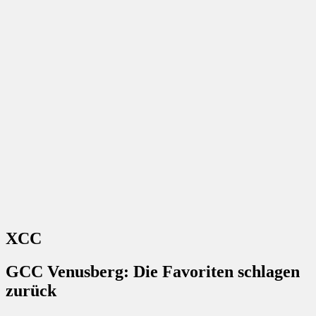
XCC
GCC Venusberg: Die Favoriten schlagen
zurück