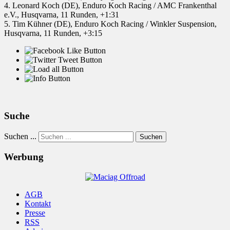
4. Leonard Koch (DE), Enduro Koch Racing / AMC Frankenthal
e.V., Husqvarna, 11 Runden, +1:31
5. Tim Kühner (DE), Enduro Koch Racing / Winkler Suspension,
Husqvarna, 11 Runden, +3:15
Suche
Suchen ...
Suchen
Werbung
AGB
Kontakt
Presse
RSS