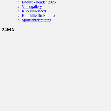
Endurokalender 2026
Videogallery
RSS Newsfeed
Kaufhilfe für Enduros
Sportfahrertraining
24MX