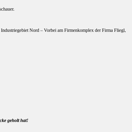
schauer.
ng Industriegebiet Nord – Vorbei am Firmenkomplex der Firma Fliegl,
cke geholt hat!