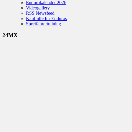
Endurokalender 2026
Videogallery
RSS Newsfeed
Kaufhilfe für Enduros
Sportfahrertraining
24MX