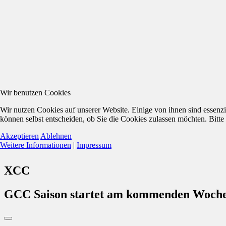
Wir benutzen Cookies
Wir nutzen Cookies auf unserer Website. Einige von ihnen sind essenzi
können selbst entscheiden, ob Sie die Cookies zulassen möchten. Bitte
Akzeptieren
Ablehnen
Weitere Informationen
|
Impressum
XCC
GCC Saison startet am kommenden Woch