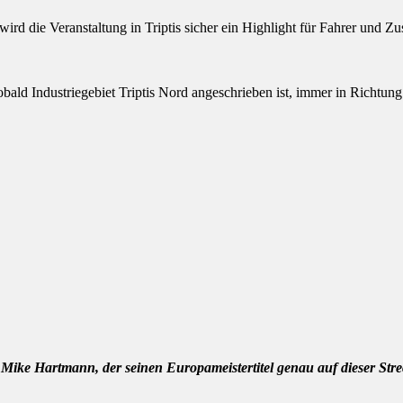
rd die Veranstaltung in Triptis sicher ein Highlight für Fahrer und Zu
sobald Industriegebiet Triptis Nord angeschrieben ist, immer in Richtu
 Mike Hartmann, der seinen Europameistertitel genau auf dieser Stre