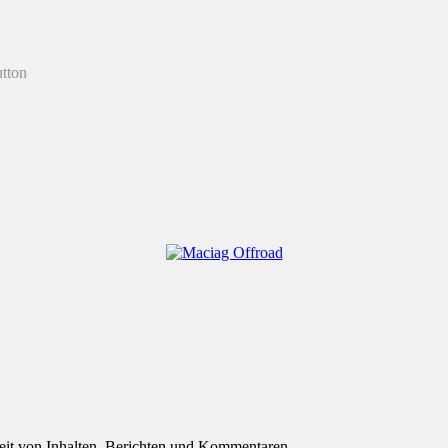
eit von Inhalten, Berichten und Kommentaren.