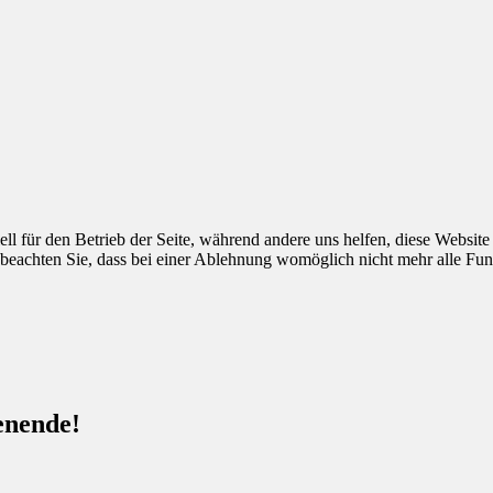
ell für den Betrieb der Seite, während andere uns helfen, diese Websit
 beachten Sie, dass bei einer Ablehnung womöglich nicht mehr alle Funk
enende!