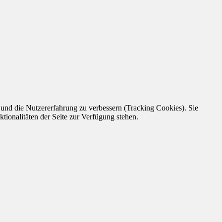
e und die Nutzererfahrung zu verbessern (Tracking Cookies). Sie
tionalitäten der Seite zur Verfügung stehen.