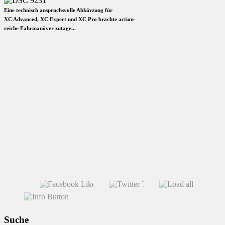
Eine technisch anspruchsvolle Abkürzung für
XC Advanced, XC Expert und XC Pro brachte action-
reiche Fahrmanöver zutage...
Suche