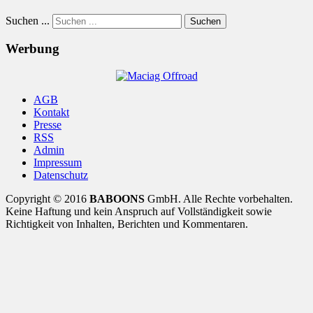
Suchen ...
Suchen
Werbung
AGB
Kontakt
Presse
RSS
Admin
Impressum
Datenschutz
Copyright © 2016
BABOONS
GmbH. Alle Rechte vorbehalten.
Keine Haftung und kein Anspruch auf Vollständigkeit sowie
Richtigkeit von Inhalten, Berichten und Kommentaren.