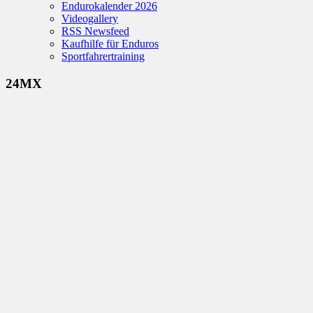
Endurokalender 2026
Videogallery
RSS Newsfeed
Kaufhilfe für Enduros
Sportfahrertraining
24MX