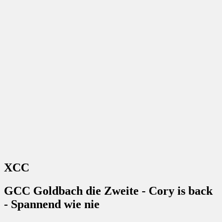
XCC
GCC Goldbach die Zweite - Cory is back
- Spannend wie nie