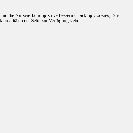
e und die Nutzererfahrung zu verbessern (Tracking Cookies). Sie
tionalitäten der Seite zur Verfügung stehen.