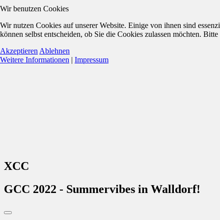
Wir benutzen Cookies
Wir nutzen Cookies auf unserer Website. Einige von ihnen sind essenzi
können selbst entscheiden, ob Sie die Cookies zulassen möchten. Bitte
Akzeptieren
Ablehnen
Weitere Informationen
|
Impressum
XCC
GCC 2022 - Summervibes in Walldorf!