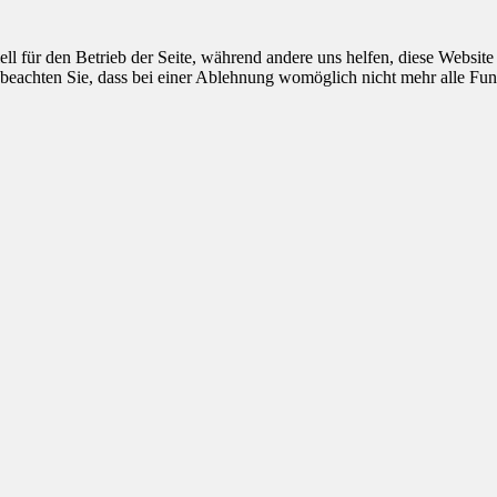
ell für den Betrieb der Seite, während andere uns helfen, diese Websit
 beachten Sie, dass bei einer Ablehnung womöglich nicht mehr alle Funk