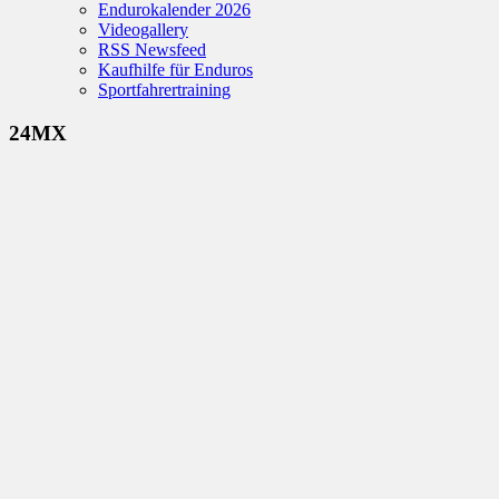
Endurokalender 2026
Videogallery
RSS Newsfeed
Kaufhilfe für Enduros
Sportfahrertraining
24MX