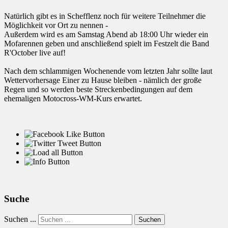
Natürlich gibt es in Schefflenz noch für weitere Teilnehmer die
Möglichkeit vor Ort zu nennen -
Außerdem wird es am Samstag Abend ab 18:00 Uhr wieder ein
Mofarennen geben und anschließend spielt im Festzelt die Band
R'October live auf!
Nach dem schlammigen Wochenende vom letzten Jahr sollte laut
Wettervorhersage Einer zu Hause bleiben - nämlich der große
Regen und so werden beste Streckenbedingungen auf dem
ehemaligen Motocross-WM-Kurs erwartet.
Suche
Suchen ...
Suchen