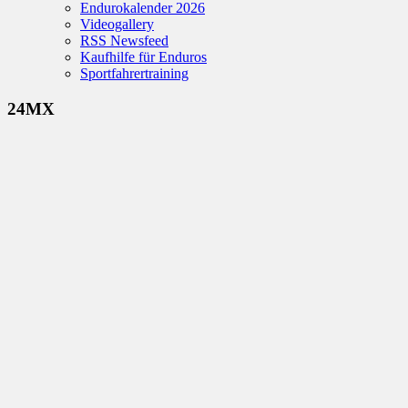
Endurokalender 2026
Videogallery
RSS Newsfeed
Kaufhilfe für Enduros
Sportfahrertraining
24MX