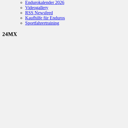
Endurokalender 2026
Videogallery
RSS Newsfeed
Kaufhilfe für Enduros
Sportfahrertraining
24MX