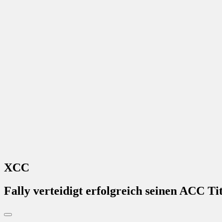
XCC
Fally verteidigt erfolgreich seinen ACC Tit