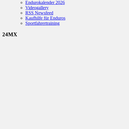
Endurokalender 2026
Videogallery
RSS Newsfeed
Kaufhilfe für Enduros
Sportfahrertraining
24MX