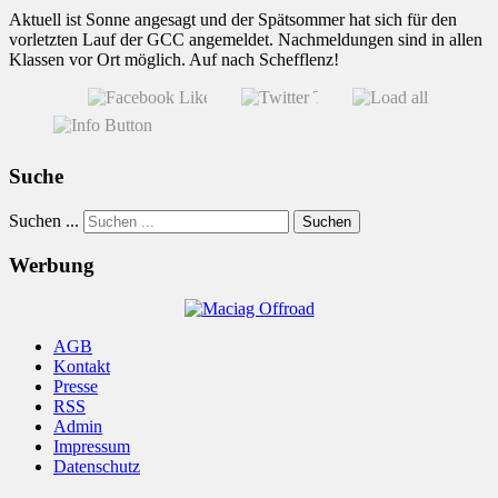
Aktuell ist Sonne angesagt und der Spätsommer hat sich für den
vorletzten Lauf der GCC angemeldet. Nachmeldungen sind in allen
Klassen vor Ort möglich. Auf nach Schefflenz!
Suche
Suchen ...
Suchen
Werbung
AGB
Kontakt
Presse
RSS
Admin
Impressum
Datenschutz