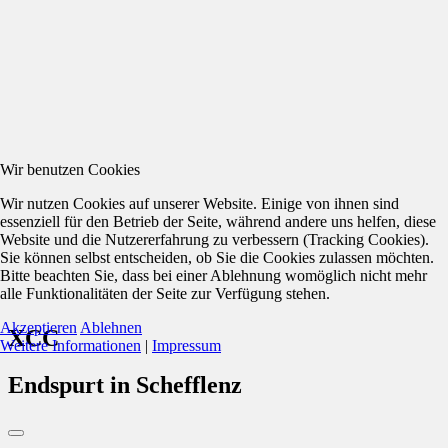
Wir benutzen Cookies
Wir nutzen Cookies auf unserer Website. Einige von ihnen sind
essenziell für den Betrieb der Seite, während andere uns helfen, diese
Website und die Nutzererfahrung zu verbessern (Tracking Cookies).
Sie können selbst entscheiden, ob Sie die Cookies zulassen möchten.
Bitte beachten Sie, dass bei einer Ablehnung womöglich nicht mehr
alle Funktionalitäten der Seite zur Verfügung stehen.
Akzeptieren
Ablehnen
XCC
Weitere Informationen
|
Impressum
Endspurt in Schefflenz