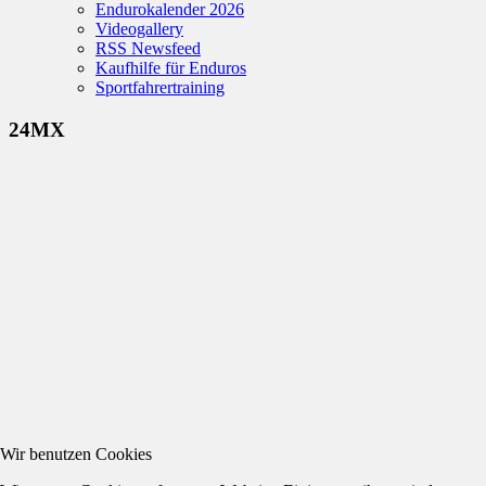
Endurokalender 2026
Videogallery
RSS Newsfeed
Kaufhilfe für Enduros
Sportfahrertraining
24MX
Wir benutzen Cookies