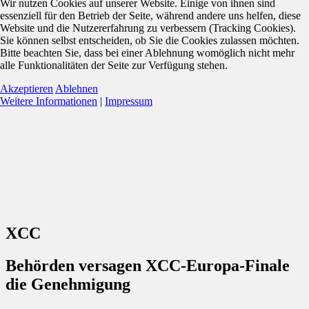
Wir nutzen Cookies auf unserer Website. Einige von ihnen sind
essenziell für den Betrieb der Seite, während andere uns helfen, diese
Website und die Nutzererfahrung zu verbessern (Tracking Cookies).
Sie können selbst entscheiden, ob Sie die Cookies zulassen möchten.
Bitte beachten Sie, dass bei einer Ablehnung womöglich nicht mehr
alle Funktionalitäten der Seite zur Verfügung stehen.
Akzeptieren
Ablehnen
Weitere Informationen
|
Impressum
XCC
Behörden versagen XCC-Europa-Finale
die Genehmigung