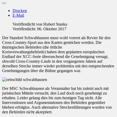
Drucken
E-Mail
Veröffentlicht von
Hubert Stanka
Veröffentlicht: 06. Oktober 2017
Der Standort Schwabhausen muss wohl vorerst als Revier für den
Cross-Country-Sport aus den Karten gestrichen werden. Die
thüringischen Behörden (die örtliche
Kreisverwaltungsbehörde) haben dem geplanten europäischen
Endlauf der XCC-Serie überraschend die Genehmigung versagt,
obwohl Cross-Country-Läufe in den vergangenen Jahren auf
derselben Strecke immer wieder problemlos mit den entsprechenden
Genehmigungen über die Bühne gegangen war.
Der MSC Schwabhausen als Veranstalter hat bis zuletzt auch mit
juristischen Mitteln versucht, den Lauf doch noch genehmigt zu
erhalten. Leider gelang dies bis zum heutigen Tag nicht. Alle
Interventionen und Argumentationen den Behörden gegenüber
blieben erfolglos. Auch alternative Streckenführungen wurden von
den Behörden nicht akzeptiert.