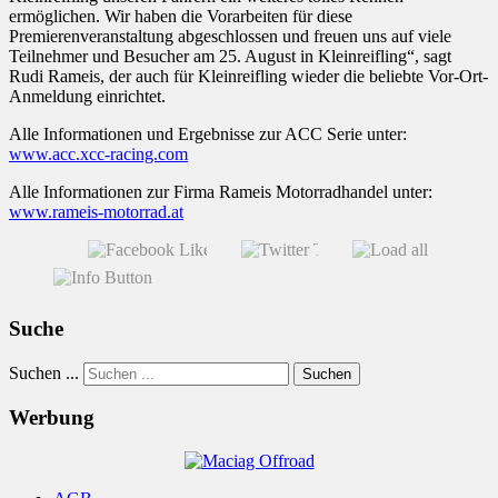
ermöglichen. Wir haben die Vorarbeiten für diese
Premierenveranstaltung abgeschlossen und freuen uns auf viele
Teilnehmer und Besucher am 25. August in Kleinreifling“, sagt
Rudi Rameis, der auch für Kleinreifling wieder die beliebte Vor-Ort-
Anmeldung einrichtet.
Alle Informationen und Ergebnisse zur ACC Serie unter:
www.acc.xcc-racing.com
Alle Informationen zur Firma Rameis Motorradhandel unter:
www.rameis-motorrad.at
Suche
Suchen ...
Suchen
Werbung