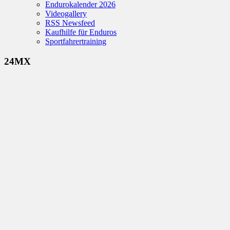
Endurokalender 2026
Videogallery
RSS Newsfeed
Kaufhilfe für Enduros
Sportfahrertraining
24MX