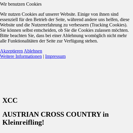
Wir benutzen Cookies
Wir nutzen Cookies auf unserer Website. Einige von ihnen sind
essenziell für den Betrieb der Seite, während andere uns helfen, diese
Website und die Nutzererfahrung zu verbessern (Tracking Cookies).
Sie können selbst entscheiden, ob Sie die Cookies zulassen möchten.
Bitte beachten Sie, dass bei einer Ablehnung womöglich nicht mehr
alle Funktionalitäten der Seite zur Verfügung stehen.
Akzeptieren
Ablehnen
Weitere Informationen
|
Impressum
XCC
AUSTRIAN CROSS COUNTRY in
Kleinreifling!