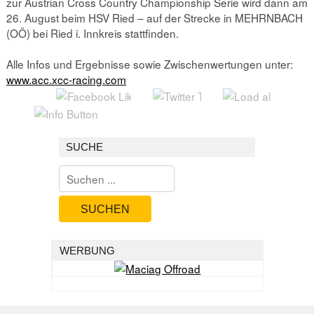
zur Austrian Cross Country Championship Serie wird dann am
26. August beim HSV Ried – auf der Strecke in MEHRNBACH
(OÖ) bei Ried i. Innkreis stattfinden.
Alle Infos und Ergebnisse sowie Zwischenwertungen unter:
www.acc.xcc-racing.com
SUCHE
SUCHEN
WERBUNG