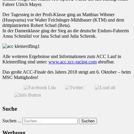
Fahrer Ulrich Mayer.
Der Tagessieg in der Profi-Klasse ging an Matthias Wibmer
(Husqvarna) vor Walter Feichtinger-Mühlbauer (KTM) und dem
drittplatzierten Robert Scharl (Beta).
In der Damenklasse ging der Sieg an die deutsche Enduro-Fahrerin
Anna Schmölzl vor Jana Schal und Julia Schrenk.
Alle weiteren Ergebnisse und Informationen zum ACC Lauf in
Kleinreifling sind unter:
www.acc.xcc-racing.com
abrufbar.
Das große ACC-Finale des Jahres 2018 steigt am 6. Oktober – beim
MSC Mattighofen!
Suche
Suchen ...
Suchen
Werbung