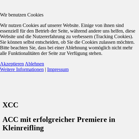
Wir benutzen Cookies
Wir nutzen Cookies auf unserer Website. Einige von ihnen sind
essenziell für den Betrieb der Seite, während andere uns helfen, diese
Website und die Nutzererfahrung zu verbessern (Tracking Cookies).
Sie können selbst entscheiden, ob Sie die Cookies zulassen möchten.
Bitte beachten Sie, dass bei einer Ablehnung womöglich nicht mehr
alle Funktionalitäten der Seite zur Verfügung stehen.
Akzeptieren
Ablehnen
Weitere Informationen
|
Impressum
XCC
ACC mit erfolgreicher Premiere in
Kleinreifling