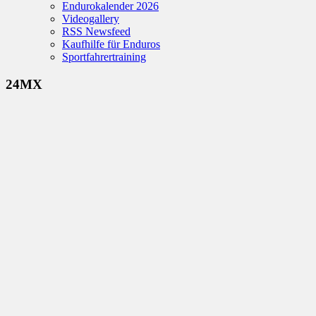
Endurokalender 2026
Videogallery
RSS Newsfeed
Kaufhilfe für Enduros
Sportfahrertraining
24MX