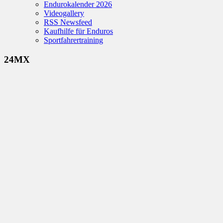
Endurokalender 2026
Videogallery
RSS Newsfeed
Kaufhilfe für Enduros
Sportfahrertraining
24MX