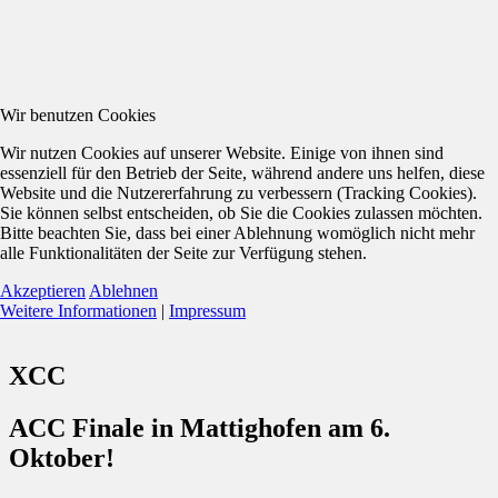
Wir benutzen Cookies
Wir nutzen Cookies auf unserer Website. Einige von ihnen sind
essenziell für den Betrieb der Seite, während andere uns helfen, diese
Website und die Nutzererfahrung zu verbessern (Tracking Cookies).
Sie können selbst entscheiden, ob Sie die Cookies zulassen möchten.
Bitte beachten Sie, dass bei einer Ablehnung womöglich nicht mehr
alle Funktionalitäten der Seite zur Verfügung stehen.
Akzeptieren
Ablehnen
Weitere Informationen
|
Impressum
XCC
ACC Finale in Mattighofen am 6.
Oktober!