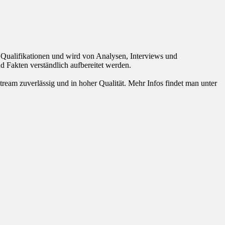
Qualifikationen und wird von Analysen, Interviews und
d Fakten verständlich aufbereitet werden.
eam zuverlässig und in hoher Qualität. Mehr Infos findet man unter