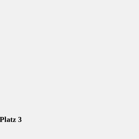
Platz 3