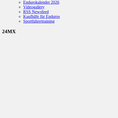
Endurokalender 2026
Videogallery
RSS Newsfeed
Kaufhilfe für Enduros
Sportfahrertraining
24MX