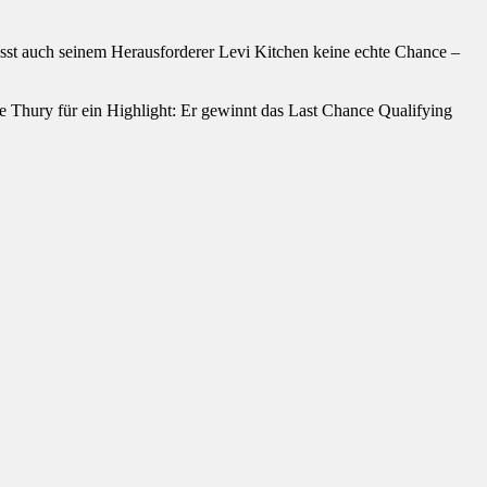
sst auch seinem Herausforderer Levi Kitchen keine echte Chance –
 Thury für ein Highlight: Er gewinnt das Last Chance Qualifying