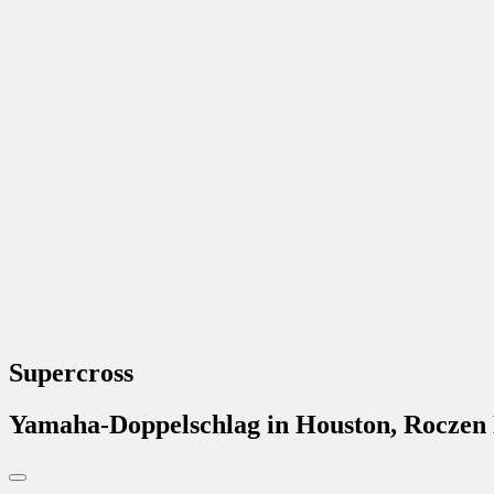
Supercross
Yamaha-Doppelschlag in Houston, Roczen 