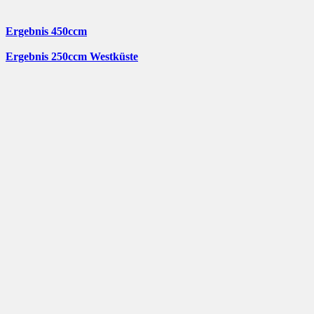
Ergebnis 450ccm
Ergebnis 250ccm Westküste