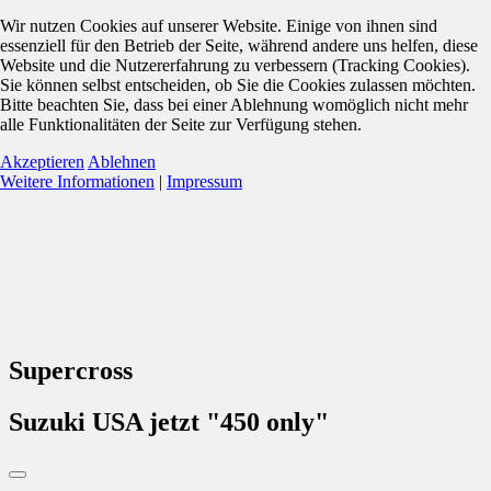
Wir nutzen Cookies auf unserer Website. Einige von ihnen sind
essenziell für den Betrieb der Seite, während andere uns helfen, diese
Website und die Nutzererfahrung zu verbessern (Tracking Cookies).
Sie können selbst entscheiden, ob Sie die Cookies zulassen möchten.
Bitte beachten Sie, dass bei einer Ablehnung womöglich nicht mehr
alle Funktionalitäten der Seite zur Verfügung stehen.
Akzeptieren
Ablehnen
Weitere Informationen
|
Impressum
Supercross
Suzuki USA jetzt "450 only"