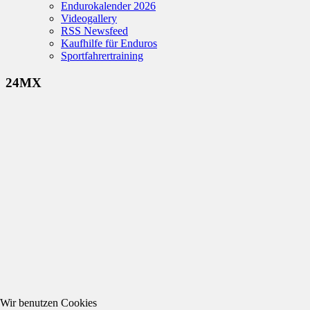
Endurokalender 2026
Videogallery
RSS Newsfeed
Kaufhilfe für Enduros
Sportfahrertraining
24MX
Wir benutzen Cookies