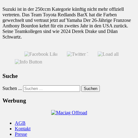
Suzuki ist in der 250ccm Kategorie künftig nicht mehr offiziell
vertreten. Das Team Toyota Redlands BarX hat die Farben
gewechselt und vertraut jetzt auf Yamaha Der 26-Jährige Franzose
Anthony Bourdon kehrt für ein zweites Jahr in den USA zurück.
Seine Teamkollegen sind wie 2024 Derek Drake und Dilan
Schwartz.
Suche
Suchen ...
Suchen
Werbung
AGB
Kontakt
Presse