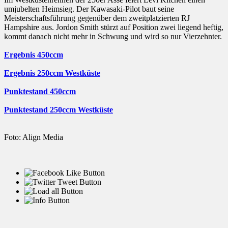
umjubelten Heimsieg. Der Kawasaki-Pilot baut seine
Meisterschaftsführung gegenüber dem zweitplatzierten RJ
Hampshire aus. Jordon Smith stürzt auf Position zwei liegend heftig,
kommt danach nicht mehr in Schwung und wird so nur Vierzehnter.
Ergebnis 450ccm
Ergebnis 250ccm Westküste
Punktestand 450ccm
Punktestand 250ccm Westküste
Foto: Align Media