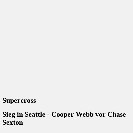
Supercross
Sieg in Seattle - Cooper Webb vor Chase
Sexton