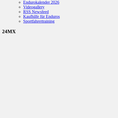
Endurokalender 2026
Videogallery
RSS Newsfeed
Kaufhilfe für Enduros
Sportfahrertraining
24MX