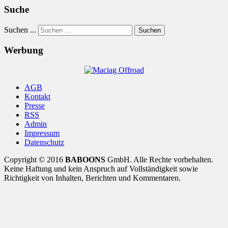
Suche
Suchen ...
Suchen
Werbung
AGB
Kontakt
Presse
RSS
Admin
Impressum
Datenschutz
Copyright © 2016
BABOONS
GmbH. Alle Rechte vorbehalten.
Keine Haftung und kein Anspruch auf Vollständigkeit sowie
Richtigkeit von Inhalten, Berichten und Kommentaren.