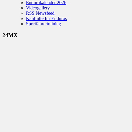
Endurokalender 2026
Videogallery
RSS Newsfeed
Kaufhilfe für Enduros
Sportfahrertraining
24MX