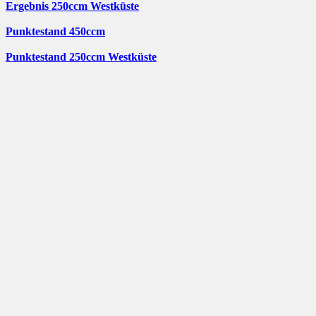
Ergebnis 250ccm Westküste
Punktestand 450ccm
Punktestand 250ccm Westküste