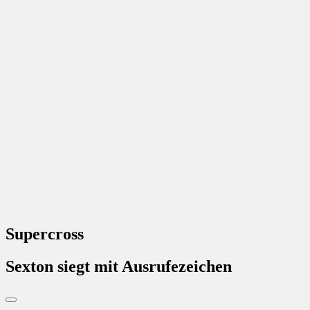
Supercross
Sexton siegt mit Ausrufezeichen