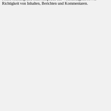
Richtigkeit von Inhalten, Berichten und Kommentaren.