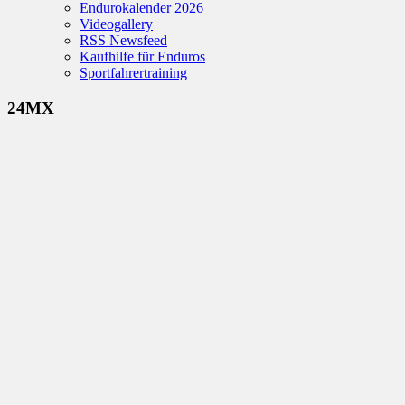
Endurokalender 2026
Videogallery
RSS Newsfeed
Kaufhilfe für Enduros
Sportfahrertraining
24MX