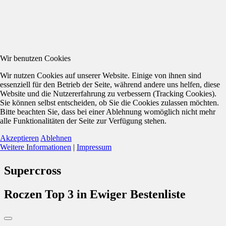
Wir benutzen Cookies
Wir nutzen Cookies auf unserer Website. Einige von ihnen sind
essenziell für den Betrieb der Seite, während andere uns helfen, diese
Website und die Nutzererfahrung zu verbessern (Tracking Cookies).
Sie können selbst entscheiden, ob Sie die Cookies zulassen möchten.
Bitte beachten Sie, dass bei einer Ablehnung womöglich nicht mehr
alle Funktionalitäten der Seite zur Verfügung stehen.
Akzeptieren
Ablehnen
Weitere Informationen
|
Impressum
Supercross
Roczen Top 3 in Ewiger Bestenliste