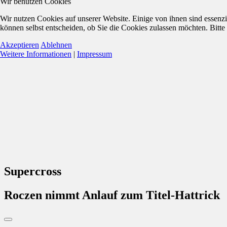
Wir benutzen Cookies
Wir nutzen Cookies auf unserer Website. Einige von ihnen sind essenzi
können selbst entscheiden, ob Sie die Cookies zulassen möchten. Bitte
Akzeptieren
Ablehnen
Weitere Informationen
|
Impressum
Supercross
Roczen nimmt Anlauf zum Titel-Hattrick