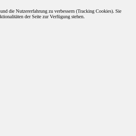
e und die Nutzererfahrung zu verbessern (Tracking Cookies). Sie
tionalitäten der Seite zur Verfügung stehen.