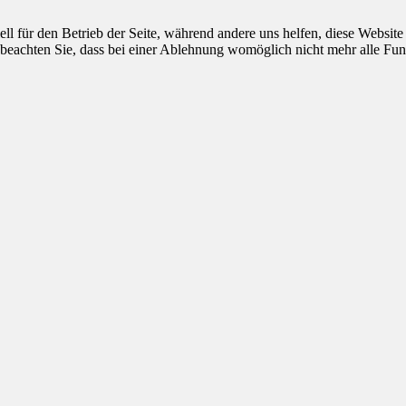
ell für den Betrieb der Seite, während andere uns helfen, diese Websit
 beachten Sie, dass bei einer Ablehnung womöglich nicht mehr alle Funk