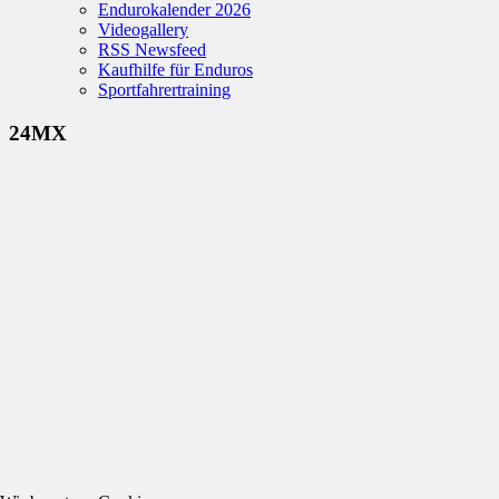
Endurokalender 2026
Videogallery
RSS Newsfeed
Kaufhilfe für Enduros
Sportfahrertraining
24MX