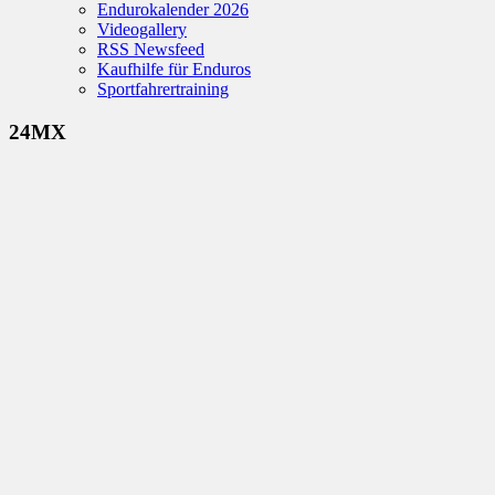
Endurokalender 2026
Videogallery
RSS Newsfeed
Kaufhilfe für Enduros
Sportfahrertraining
24MX