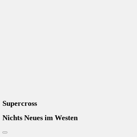
Supercross
Nichts Neues im Westen