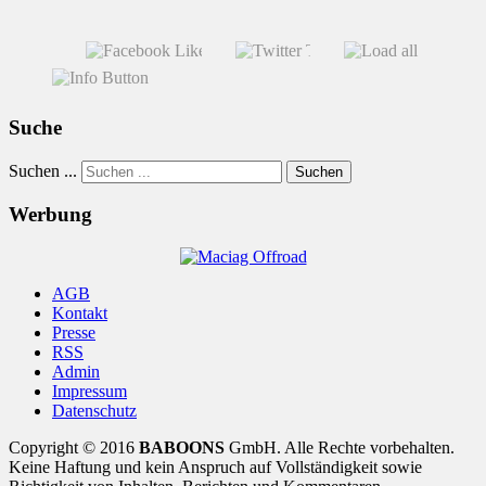
Suche
Suchen ...
Suchen
Werbung
AGB
Kontakt
Presse
RSS
Admin
Impressum
Datenschutz
Copyright © 2016
BABOONS
GmbH. Alle Rechte vorbehalten.
Keine Haftung und kein Anspruch auf Vollständigkeit sowie