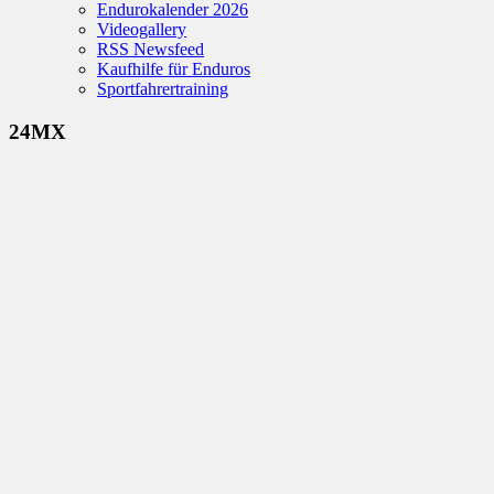
Endurokalender 2026
Videogallery
RSS Newsfeed
Kaufhilfe für Enduros
Sportfahrertraining
24MX