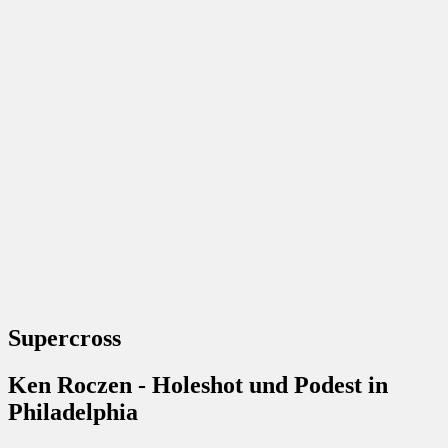
Supercross
Ken Roczen - Holeshot und Podest in
Philadelphia