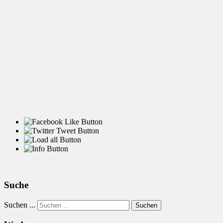
Suche
Suchen ...
Suchen