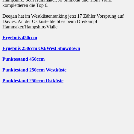
komplettieren die Top 6.
Deegan hat im Westküstenranking jetzt 17 Zähler Vorsprung auf
Davies. An der Ostküste bleibt es beim Dreikampf
Hammaker/Hampshire/Vialle.
Ergebnis 450ccm
Ergebnis 250ccm Ost/West Showdown
Punktestand 450ccm
Punktestand 250ccm Westküste
Punktestand 250ccm Ostküste