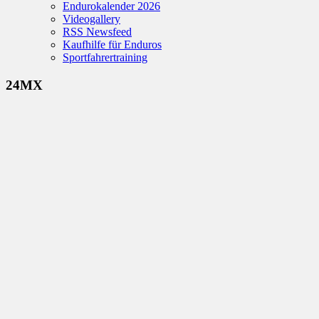
Endurokalender 2026
Videogallery
RSS Newsfeed
Kaufhilfe für Enduros
Sportfahrertraining
24MX