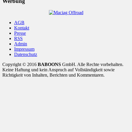
Werbung
AGB
Kontakt
Presse
RSS
Admin
Impressum
Datenschutz
Copyright © 2016
BABOONS
GmbH. Alle Rechte vorbehalten.
Keine Haftung und kein Anspruch auf Vollständigkeit sowie
Richtigkeit von Inhalten, Berichten und Kommentaren.