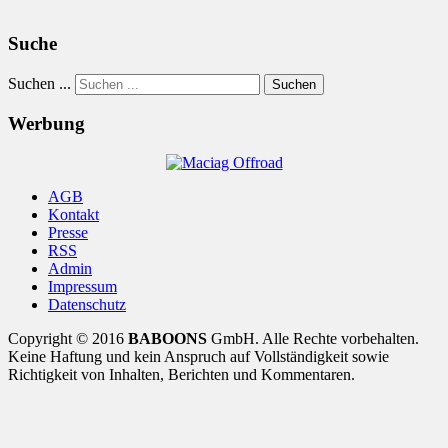
Suche
Suchen ...
Suchen
Werbung
AGB
Kontakt
Presse
RSS
Admin
Impressum
Datenschutz
Copyright © 2016
BABOONS
GmbH. Alle Rechte vorbehalten.
Keine Haftung und kein Anspruch auf Vollständigkeit sowie
Richtigkeit von Inhalten, Berichten und Kommentaren.