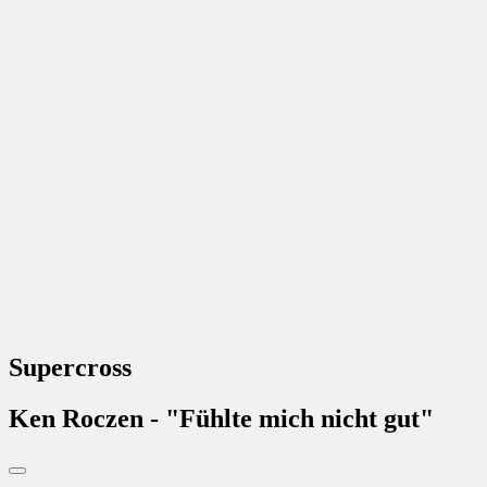
Supercross
Ken Roczen - "Fühlte mich nicht gut"