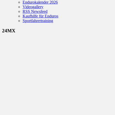
Endurokalender 2026
Videogallery
RSS Newsfeed
Kaufhilfe für Enduros
Sportfahrertraining
24MX