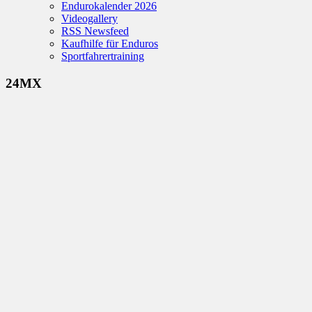
Endurokalender 2026
Videogallery
RSS Newsfeed
Kaufhilfe für Enduros
Sportfahrertraining
24MX