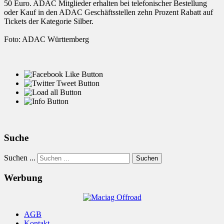
50 Euro. ADAC Mitglieder erhalten bei telefonischer Bestellung
oder Kauf in den ADAC Geschäftsstellen zehn Prozent Rabatt auf
Tickets der Kategorie Silber.
Foto: ADAC Württemberg
Suche
Suchen ...
Suchen
Werbung
AGB
Kontakt