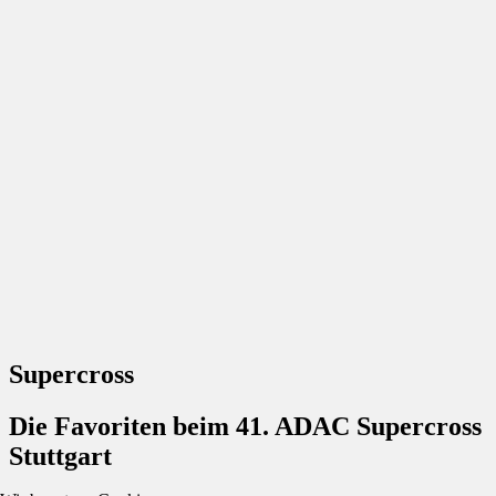
Supercross
Die Favoriten beim 41. ADAC Supercross
Stuttgart