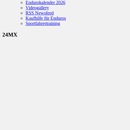
Endurokalender 2026
Videogallery
RSS Newsfeed
Kaufhilfe für Enduros
Sportfahrertraining
24MX