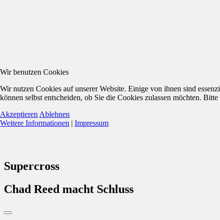
Wir benutzen Cookies
Wir nutzen Cookies auf unserer Website. Einige von ihnen sind essenzi
können selbst entscheiden, ob Sie die Cookies zulassen möchten. Bitte
Akzeptieren
Ablehnen
Weitere Informationen
|
Impressum
Supercross
Chad Reed macht Schluss