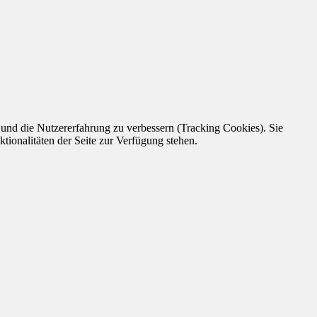
e und die Nutzererfahrung zu verbessern (Tracking Cookies). Sie
tionalitäten der Seite zur Verfügung stehen.