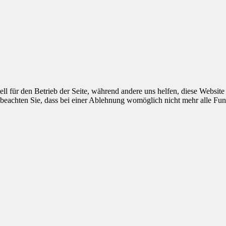
ell für den Betrieb der Seite, während andere uns helfen, diese Websit
 beachten Sie, dass bei einer Ablehnung womöglich nicht mehr alle Funk