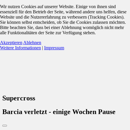
Wir nutzen Cookies auf unserer Website. Einige von ihnen sind
essenziell für den Betrieb der Seite, während andere uns helfen, diese
Website und die Nutzererfahrung zu verbessern (Tracking Cookies).
Sie können selbst entscheiden, ob Sie die Cookies zulassen möchten.
Bitte beachten Sie, dass bei einer Ablehnung womöglich nicht mehr
alle Funktionalitäten der Seite zur Verfügung stehen.
Akzeptieren
Ablehnen
Weitere Informationen
|
Impressum
Supercross
Barcia verletzt - einige Wochen Pause