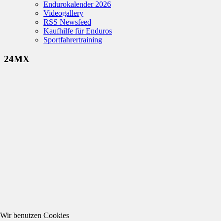
Endurokalender 2026
Videogallery
RSS Newsfeed
Kaufhilfe für Enduros
Sportfahrertraining
24MX
Wir benutzen Cookies