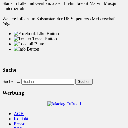
Starts in Lille und Genf an, als er Titelmitfavorit Marvin Musquin
hinterherfuhr.
Weitere Infos zum Saisonstart der US Supercross Meisterschaft
folgen.
Suche
Suchen ...
Suchen
Werbung
AGB
Kontakt
Presse