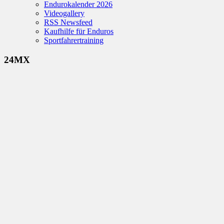
Endurokalender 2026
Videogallery
RSS Newsfeed
Kaufhilfe für Enduros
Sportfahrertraining
24MX