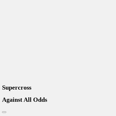
Supercross
Against All Odds