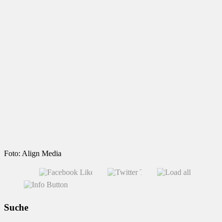
Foto: Align Media
Suche