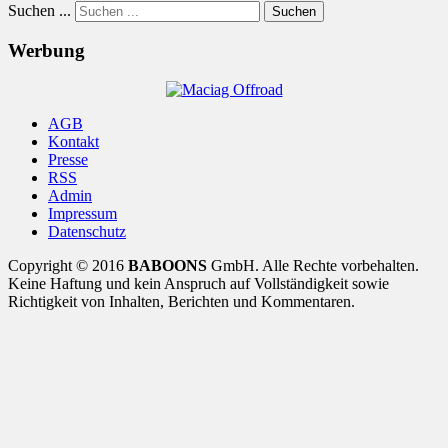
Suchen ...
Suchen
Werbung
AGB
Kontakt
Presse
RSS
Admin
Impressum
Datenschutz
Copyright © 2016
BABOONS
GmbH. Alle Rechte vorbehalten.
Keine Haftung und kein Anspruch auf Vollständigkeit sowie
Richtigkeit von Inhalten, Berichten und Kommentaren.