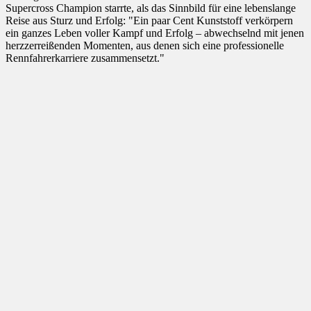
Supercross Champion starrte, als das Sinnbild für eine lebenslange
Reise aus Sturz und Erfolg: "Ein paar Cent Kunststoff verkörpern
ein ganzes Leben voller Kampf und Erfolg – ​​abwechselnd mit jenen
herzzerreißenden Momenten, aus denen sich eine professionelle
Rennfahrerkarriere zusammensetzt."