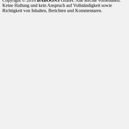
Copyright © 2016
BABOONS
GmbH. Alle Rechte vorbehalten.
Keine Haftung und kein Anspruch auf Vollständigkeit sowie
Richtigkeit von Inhalten, Berichten und Kommentaren.