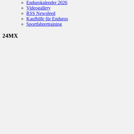
Endurokalender 2026
Videogallery
RSS Newsfeed
Kaufhilfe für Enduros
Sportfahrertraining
24MX