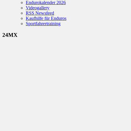
Endurokalender 2026
Videogallery
RSS Newsfeed
Kaufhilfe für Enduros
Sportfahrertraining
24MX