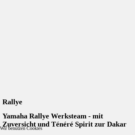
Rallye
Yamaha Rallye Werksteam - mit
Zuversicht und Ténéré Spirit zur Dakar
Wir benutzen Cookies