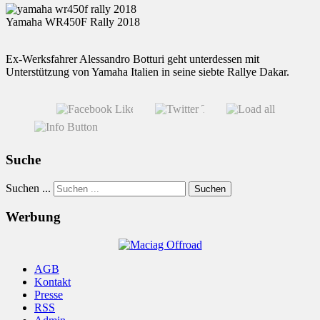
Yamaha WR450F Rally 2018
Ex-Werksfahrer Alessandro Botturi geht unterdessen mit
Unterstützung von Yamaha Italien in seine siebte Rallye Dakar.
Suche
Suchen ...
Suchen
Werbung
AGB
Kontakt
Presse
RSS