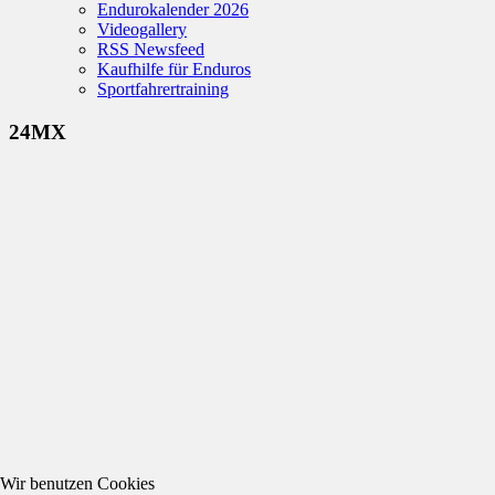
Endurokalender 2026
Videogallery
RSS Newsfeed
Kaufhilfe für Enduros
Sportfahrertraining
24MX
Wir benutzen Cookies