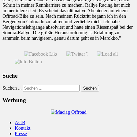
Schritt in meiner Rennkarriere zu machen. Rallye Racing hat mich
immer interessiert. Es scheint das ultimative Abenteuer auf einem
Offroad-Bike zu sein. Nach meinem Rücktritt begann ich in den
Bergen von Colorado zu fahren und verliebte mich. Ich habe
Navigationslehrgänge absolviert und hatte einen Riesenspaß bei der
Sonora-Rallye. Die größte Herausforderung ist Erfahrung zu
sammeln beim navigieren, genau darum geht es in Marokko."
Suche
Suchen ...
Suchen
Werbung
AGB
Kontakt
Presse