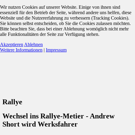
Wir nutzen Cookies auf unserer Website. Einige von ihnen sind
essenziell für den Betrieb der Seite, während andere uns helfen, diese
Website und die Nutzererfahrung zu verbessern (Tracking Cookies).
Sie können selbst entscheiden, ob Sie die Cookies zulassen möchten.
Bitte beachten Sie, dass bei einer Ablehnung womöglich nicht mehr
alle Funktionalitäten der Seite zur Verfügung stehen.
Akzeptieren
Ablehnen
Weitere Informationen
|
Impressum
Rallye
Wechsel ins Rallye-Metier - Andrew
Short wird Werksfahrer