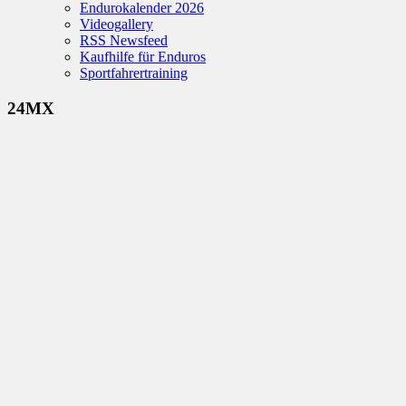
Endurokalender 2026
Videogallery
RSS Newsfeed
Kaufhilfe für Enduros
Sportfahrertraining
24MX