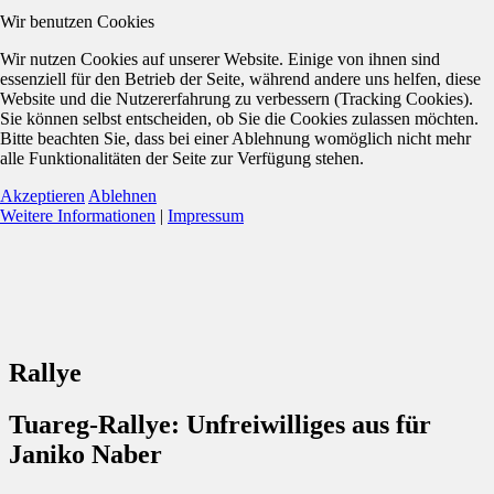
Wir benutzen Cookies
Wir nutzen Cookies auf unserer Website. Einige von ihnen sind
essenziell für den Betrieb der Seite, während andere uns helfen, diese
Website und die Nutzererfahrung zu verbessern (Tracking Cookies).
Sie können selbst entscheiden, ob Sie die Cookies zulassen möchten.
Bitte beachten Sie, dass bei einer Ablehnung womöglich nicht mehr
alle Funktionalitäten der Seite zur Verfügung stehen.
Akzeptieren
Ablehnen
Weitere Informationen
|
Impressum
Rallye
Tuareg-Rallye: Unfreiwilliges aus für
Janiko Naber