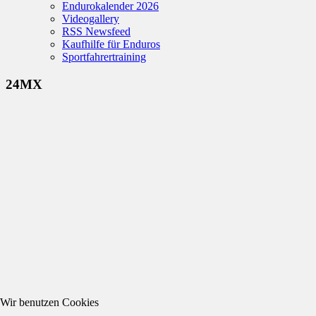
Endurokalender 2026
Videogallery
RSS Newsfeed
Kaufhilfe für Enduros
Sportfahrertraining
24MX
Wir benutzen Cookies