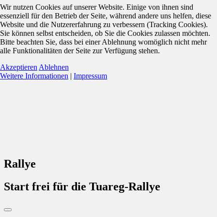
Wir nutzen Cookies auf unserer Website. Einige von ihnen sind
essenziell für den Betrieb der Seite, während andere uns helfen, diese
Website und die Nutzererfahrung zu verbessern (Tracking Cookies).
Sie können selbst entscheiden, ob Sie die Cookies zulassen möchten.
Bitte beachten Sie, dass bei einer Ablehnung womöglich nicht mehr
alle Funktionalitäten der Seite zur Verfügung stehen.
Akzeptieren
Ablehnen
Weitere Informationen
|
Impressum
Rallye
Start frei für die Tuareg-Rallye