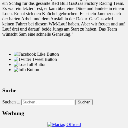
ein Schlag für das gesamte Red Bull GasGas Factory Racing Team.
Es war ein letzter Test, er kam über eine Düne und landete in einem
Loch. Er hat sich den Knöchel gebrochen. Es ist ein Jammer nach
der harten Arbeit und dem Ausfall in der Dakar. GasGas wird
keinen Fahrer bei diesem WM-Lauf haben. Aber wir freuen und auf
Lauf drei und darauf, beide Jungs am Start zu haben. Das Team
wünscht Sam eine schnelle Genesung."
Suche
Suchen ...
Suchen
Werbung