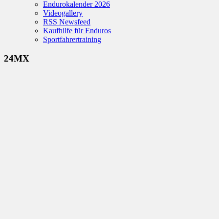
Endurokalender 2026
Videogallery
RSS Newsfeed
Kaufhilfe für Enduros
Sportfahrertraining
24MX