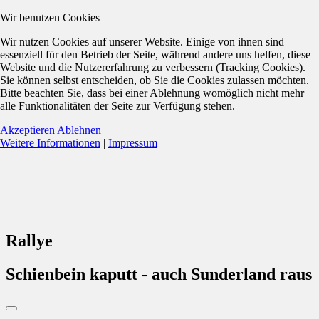
Wir benutzen Cookies
Wir nutzen Cookies auf unserer Website. Einige von ihnen sind
essenziell für den Betrieb der Seite, während andere uns helfen, diese
Website und die Nutzererfahrung zu verbessern (Tracking Cookies).
Sie können selbst entscheiden, ob Sie die Cookies zulassen möchten.
Bitte beachten Sie, dass bei einer Ablehnung womöglich nicht mehr
alle Funktionalitäten der Seite zur Verfügung stehen.
Akzeptieren
Ablehnen
Weitere Informationen
|
Impressum
Rallye
Schienbein kaputt - auch Sunderland raus