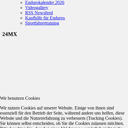
Endurokalender 2026
Videogallery
RSS Newsfeed
Kaufhilfe für Enduros
Sportfahrertraining
24MX
Wir benutzen Cookies
Wir nutzen Cookies auf unserer Website. Einige von ihnen sind
essenziell für den Betrieb der Seite, während andere uns helfen, diese
Website und die Nutzererfahrung zu verbessern (Tracking Cookies).
Sie können selbst entscheiden, ob Sie die Cookies zulassen möchten.