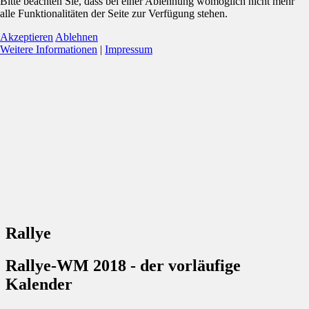
Bitte beachten Sie, dass bei einer Ablehnung womöglich nicht mehr
alle Funktionalitäten der Seite zur Verfügung stehen.
Akzeptieren
Ablehnen
Weitere Informationen
|
Impressum
Rallye
Rallye-WM 2018 - der vorläufige
Kalender