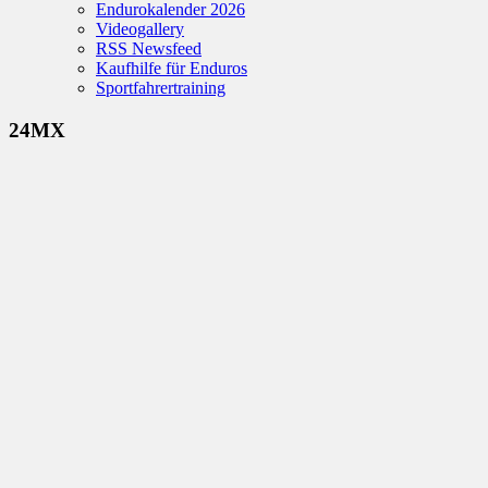
Endurokalender 2026
Videogallery
RSS Newsfeed
Kaufhilfe für Enduros
Sportfahrertraining
24MX