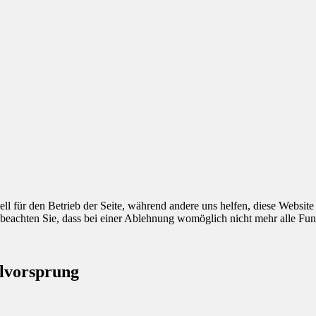
ell für den Betrieb der Seite, während andere uns helfen, diese Websit
 beachten Sie, dass bei einer Ablehnung womöglich nicht mehr alle Funk
alvorsprung