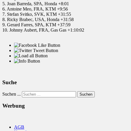
5. Joan Barreda, SPA, Honda +8:01
6. Antoine Meo, FRA, KTM +9:56
7. Stefan Svitko, SVK, KTM +31:55
8. Ricky Brabec, USA, Honda +31:58
9. Gerard Farres, SPA, KTM +37:59
10. Johnny Aubert, FRA, Gas Gas +1:10:02
Suche
Suchen ...
Suchen
Werbung
AGB