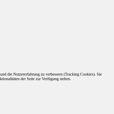
e und die Nutzererfahrung zu verbessern (Tracking Cookies). Sie
tionalitäten der Seite zur Verfügung stehen.