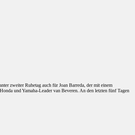
nter zweiter Ruhetag auch für Joan Barreda, der mit einem
 Honda und Yamaha-Leader van Beveren. An den letzten fünf Tagen