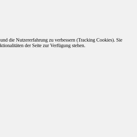
e und die Nutzererfahrung zu verbessern (Tracking Cookies). Sie
tionalitäten der Seite zur Verfügung stehen.