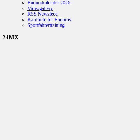
Endurokalender 2026
Videogallery
RSS Newsfeed
Kaufhilfe für Enduros
Sportfahrertraining
24MX