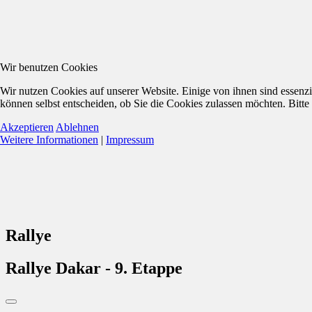
Wir benutzen Cookies
Wir nutzen Cookies auf unserer Website. Einige von ihnen sind essenzi
können selbst entscheiden, ob Sie die Cookies zulassen möchten. Bitte
Akzeptieren
Ablehnen
Weitere Informationen
|
Impressum
Rallye
Rallye Dakar - 9. Etappe