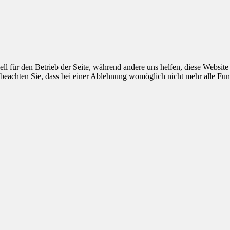
ell für den Betrieb der Seite, während andere uns helfen, diese Websit
 beachten Sie, dass bei einer Ablehnung womöglich nicht mehr alle Funk