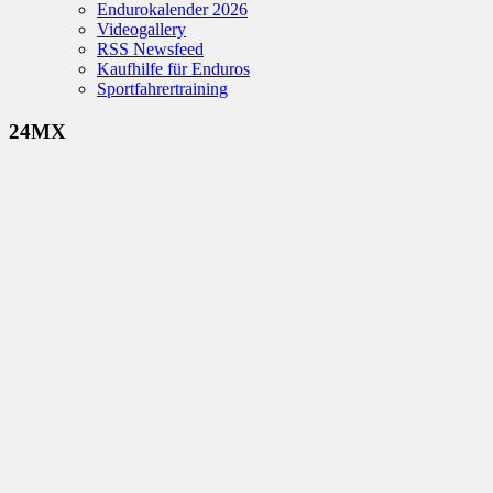
Endurokalender 2026
Videogallery
RSS Newsfeed
Kaufhilfe für Enduros
Sportfahrertraining
24MX