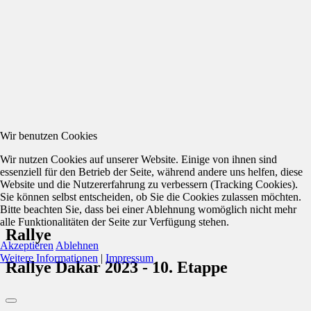
Wir benutzen Cookies
Wir nutzen Cookies auf unserer Website. Einige von ihnen sind
essenziell für den Betrieb der Seite, während andere uns helfen, diese
Website und die Nutzererfahrung zu verbessern (Tracking Cookies).
Sie können selbst entscheiden, ob Sie die Cookies zulassen möchten.
Bitte beachten Sie, dass bei einer Ablehnung womöglich nicht mehr
alle Funktionalitäten der Seite zur Verfügung stehen.
Rallye
Akzeptieren
Ablehnen
Weitere Informationen
|
Impressum
Rallye Dakar 2023 - 10. Etappe