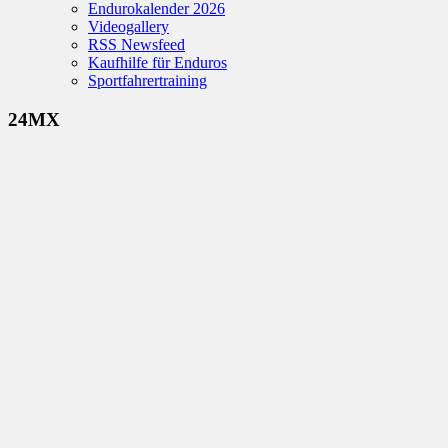
Endurokalender 2026
Videogallery
RSS Newsfeed
Kaufhilfe für Enduros
Sportfahrertraining
24MX