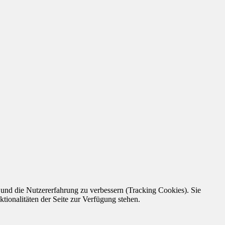
e und die Nutzererfahrung zu verbessern (Tracking Cookies). Sie
tionalitäten der Seite zur Verfügung stehen.