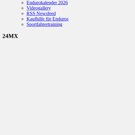
Endurokalender 2026
Videogallery
RSS Newsfeed
Kaufhilfe für Enduros
Sportfahrertraining
24MX