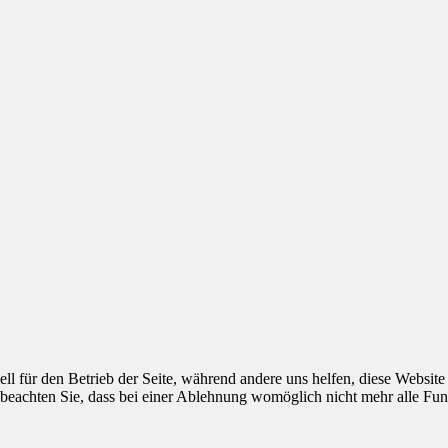
ell für den Betrieb der Seite, während andere uns helfen, diese Websit
 beachten Sie, dass bei einer Ablehnung womöglich nicht mehr alle Funk