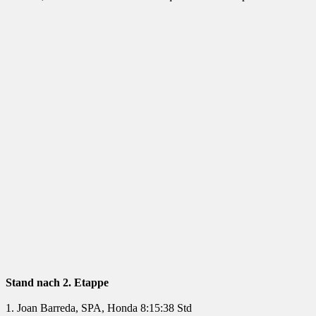
Stand nach 2. Etappe
1. Joan Barreda, SPA, Honda 8:15:38 Std