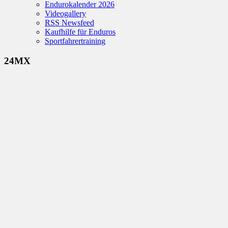
Endurokalender 2026
Videogallery
RSS Newsfeed
Kaufhilfe für Enduros
Sportfahrertraining
24MX