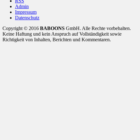
RSS
Admin
Impressum
Datenschutz
Copyright © 2016
BABOONS
GmbH. Alle Rechte vorbehalten.
Keine Haftung und kein Anspruch auf Vollständigkeit sowie
Richtigkeit von Inhalten, Berichten und Kommentaren.