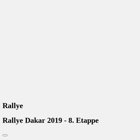
Rallye
Rallye Dakar 2019 - 8. Etappe