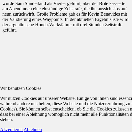
wurde Sam Sunderland als Vierter geführt, aber der Brite kassierte
am Abend noch eine einstündige Zeitstrafe, die ihn aussichtslos auf
neun zurückwirft. Große Probleme gab es für Kevin Benavides mit
der Validierung eines Waypoints. In der aktuellen Ergebnisliste wird
der argentinische Honda-Werksfahrer mit drei Stunden Zeitstrafe
geführt.
Wir benutzen Cookies
Wir nutzen Cookies auf unserer Website. Einige von ihnen sind essenzie
während andere uns helfen, diese Website und die Nutzererfahrung zu 
Cookies). Sie können selbst entscheiden, ob Sie die Cookies zulassen 
dass bei einer Ablehnung womöglich nicht mehr alle Funktionalitäten 
stehen.
Akzeptieren
Ablehnen