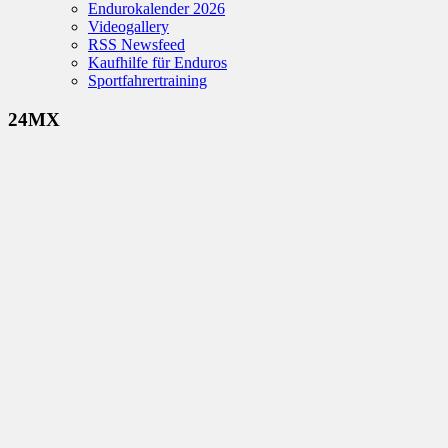
Endurokalender 2026
Videogallery
RSS Newsfeed
Kaufhilfe für Enduros
Sportfahrertraining
24MX