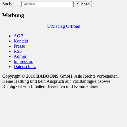
Suchen ...
Suchen
Werbung
AGB
Kontakt
Presse
RSS
Admin
Impressum
Datenschutz
Copyright © 2016
BABOONS
GmbH. Alle Rechte vorbehalten.
Keine Haftung und kein Anspruch auf Vollständigkeit sowie
Richtigkeit von Inhalten, Berichten und Kommentaren.