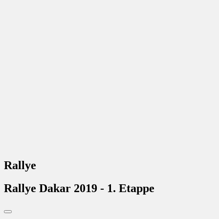
Rallye
Rallye Dakar 2019 - 1. Etappe