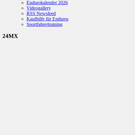
Endurokalender 2026
Videogallery
RSS Newsfeed
Kaufhilfe für Enduros
Sportfahrertraining
24MX