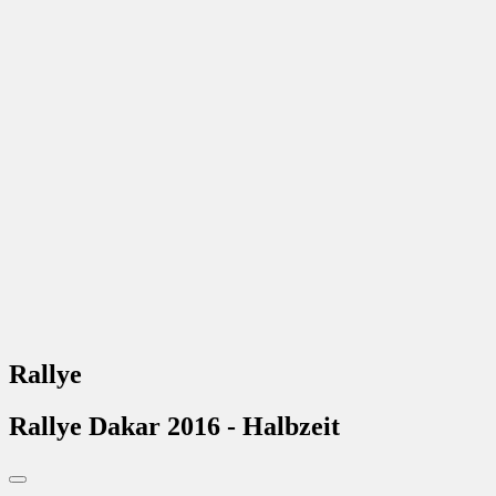
Rallye
Rallye Dakar 2016 - Halbzeit