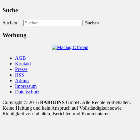
Suche
Suchen ...
Suchen
Werbung
AGB
Kontakt
Presse
RSS
Admin
Impressum
Datenschutz
Copyright © 2016
BABOONS
GmbH. Alle Rechte vorbehalten.
Keine Haftung und kein Anspruch auf Vollständigkeit sowie
Richtigkeit von Inhalten, Berichten und Kommentaren.