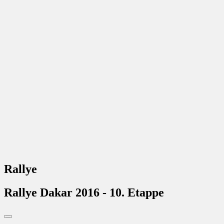
Rallye
Rallye Dakar 2016 - 10. Etappe