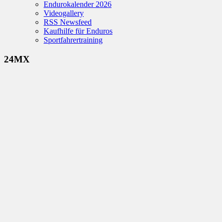
Endurokalender 2026
Videogallery
RSS Newsfeed
Kaufhilfe für Enduros
Sportfahrertraining
24MX