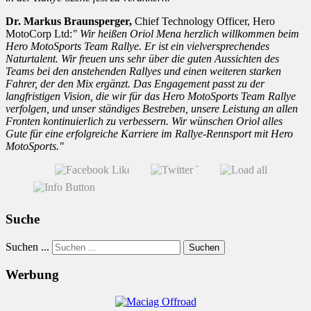
Dr. Markus Braunsperger,
Chief Technology Officer, Hero
MotoCorp Ltd:
" Wir heißen Oriol Mena herzlich willkommen beim
Hero MotoSports Team Rallye. Er ist ein vielversprechendes
Naturtalent. Wir freuen uns sehr über die guten Aussichten des
Teams bei den anstehenden Rallyes und einen weiteren starken
Fahrer, der den Mix ergänzt. Das Engagement passt zu der
langfristigen Vision, die wir für das Hero MotoSports Team Rallye
verfolgen, und unser ständiges Bestreben, unsere Leistung an allen
Fronten kontinuierlich zu verbessern. Wir wünschen Oriol alles
Gute für eine erfolgreiche Karriere im Rallye-Rennsport mit Hero
MotoSports."
Suche
Suchen ...
Suchen
Werbung