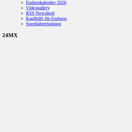
Endurokalender 2026
Videogallery
RSS Newsfeed
Kaufhilfe für Enduros
Sportfahrertraining
24MX