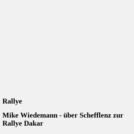
Rallye
Mike Wiedemann - über Schefflenz zur
Rallye Dakar