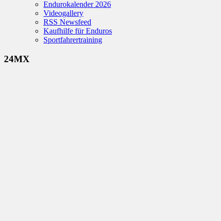
Endurokalender 2026
Videogallery
RSS Newsfeed
Kaufhilfe für Enduros
Sportfahrertraining
24MX